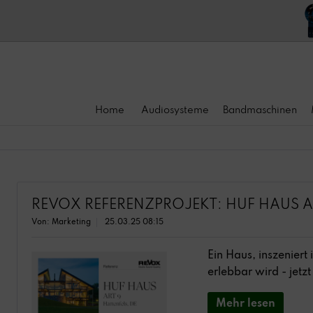
Home
Audiosysteme
Bandmaschinen
REVOX REFERENZPROJEKT: HUF HAUS A
Von: Marketing
25.03.25 08:15
Ein Haus, inszeniert
erlebbar wird - jetz
Mehr lesen