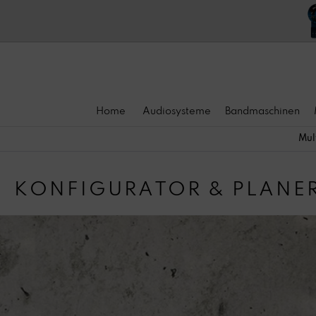
Home
Audiosysteme
Bandmaschinen
Mul
KONFIGURATOR & PLANE