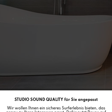
STUDIO SOUND QUALITY für Sie angepasst
Aktiv
Funktionale
Wir wollen Ihnen ein sicheres Surferlebnis bieten, das