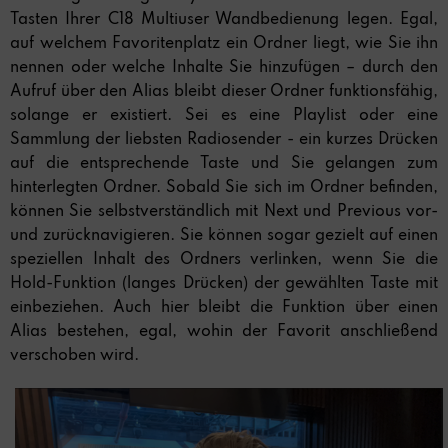
Tasten Ihrer C18 Multiuser Wandbedienung legen.
Egal,
auf welchem Favoritenplatz ein Ordner liegt, wie Sie ihn
nennen oder welche Inhalte Sie hinzufügen – durch den
Aufruf über den Alias bleibt dieser Ordner funktionsfähig,
solange er existiert. Sei es eine Playlist oder eine
Sammlung der liebsten Radiosender - ein kurzes Drücken
auf die entsprechende Taste und Sie gelangen zum
hinterlegten Ordner. Sobald Sie sich im Ordner befinden,
können Sie selbstverständlich mit Next und Previous vor-
und zurücknavigieren. Sie können sogar gezielt auf einen
speziellen Inhalt des Ordners verlinken, wenn Sie die
Hold-Funktion (langes Drücken) der gewählten Taste mit
einbeziehen. Auch hier bleibt die Funktion über einen
Alias bestehen, egal, wohin der Favorit anschließend
verschoben wird.