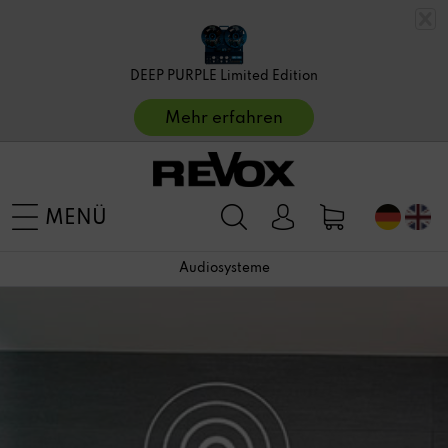
DEEP PURPLE Limited Edition
Mehr erfahren
MENÜ
Audiosysteme