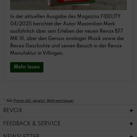
In der aktuellen Ausgabe des Magazins FIDELITY
04/2025 berichtet der Autor Maximilian Merk
ausführlich über sein Erleben der neuen Revox B77
MK III, über den Genuss analoger Musik sowie die
Revox Geschichte und seinen Besuch in der Revox
Manufaktur in Villingen.
Mehr lesen
* Alle
Preise inkl. gesetzl. Mehrwertsteuer
REVOX
FEEDBACK & SERVICE