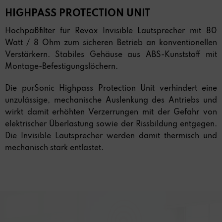
HIGHPASS PROTECTION UNIT
Hochpaßfilter für Revox Invisible Lautsprecher mit 80
Watt / 8 Ohm zum sicheren Betrieb an konventionellen
Verstärkern. Stabiles Gehäuse aus ABS-Kunststoff mit
Montage-Befestigungslöchern.
Die purSonic Highpass Protection Unit verhindert eine
unzulässige, mechanische Auslenkung des Antriebs und
wirkt damit erhöhten Verzerrungen mit der Gefahr von
elektrischer Überlastung sowie der Rissbildung entgegen.
Die Invisible Lautsprecher werden damit thermisch und
mechanisch stark entlastet.