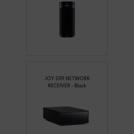
JOY S119 NETWORK
RECEIVER - Black