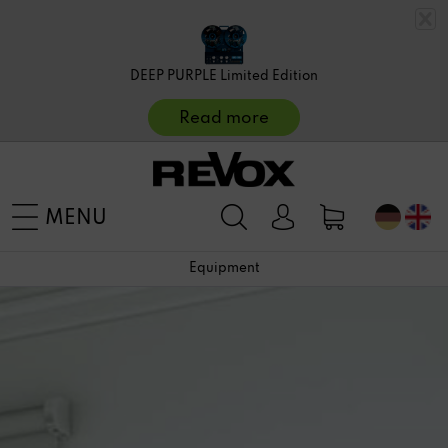
DEEP PURPLE Limited Edition
Read more
MENU
Equipment