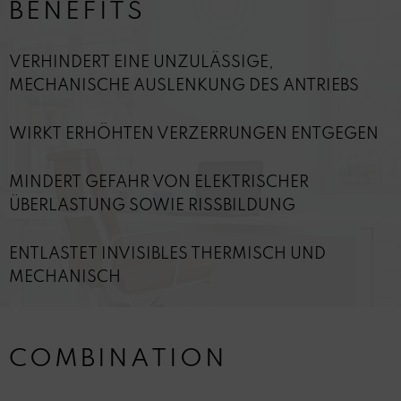
BENEFITS
VERHINDERT EINE UNZULÄSSIGE,
MECHANISCHE AUSLENKUNG DES ANTRIEBS
WIRKT ERHÖHTEN VERZERRUNGEN ENTGEGEN
MINDERT GEFAHR VON ELEKTRISCHER
ÜBERLASTUNG SOWIE RISSBILDUNG
ENTLASTET INVISIBLES THERMISCH UND
MECHANISCH
COMBINATION