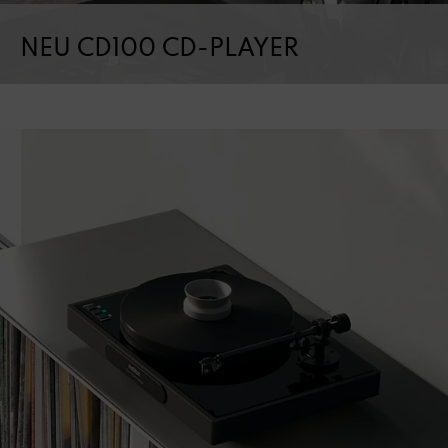
NEU CD100 CD-PLAYER