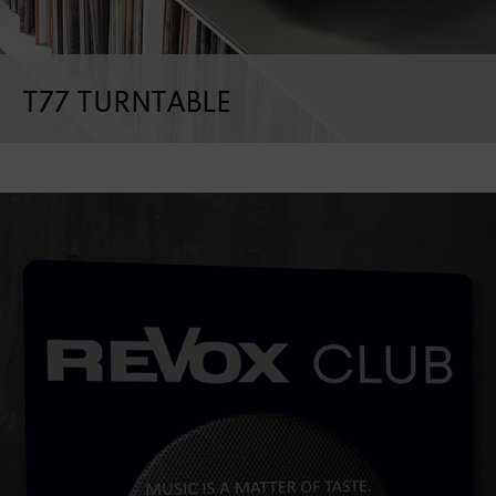
T77 TURNTABLE