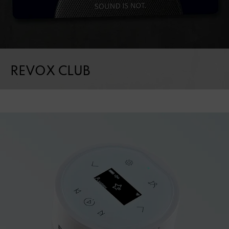
REVOX CLUB