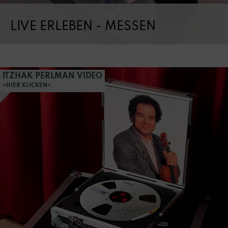
LIVE ERLEBEN - MESSEN
ITZHAK PERLMAN VIDEO
>HIER KLICKEN<