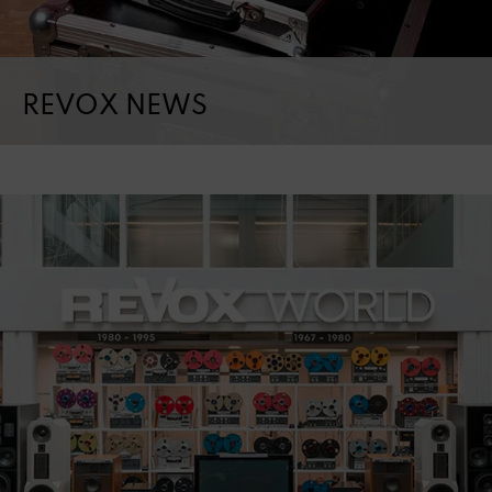
REVOX NEWS