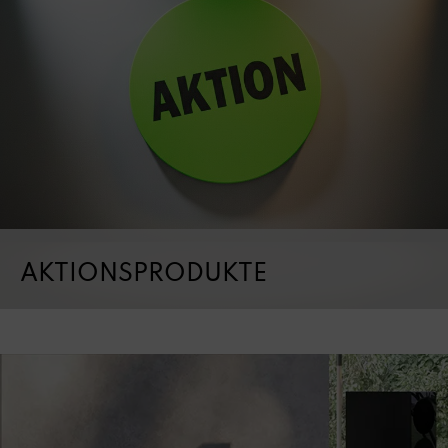
AKTIONSPRODUKTE