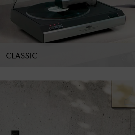
CLASSIC