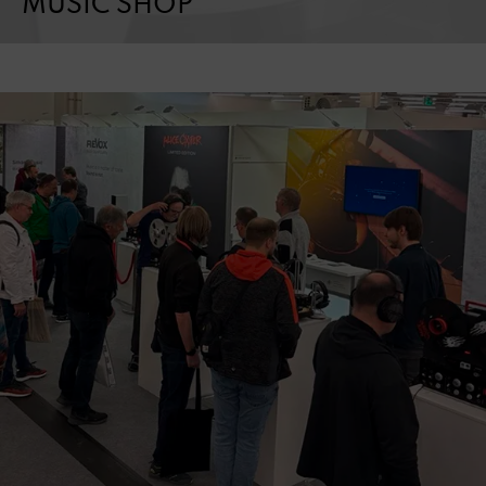
MUSIC SHOP