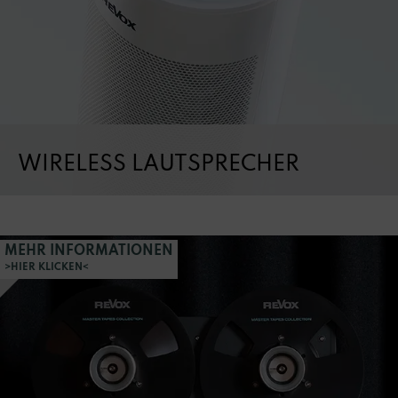
WIRELESS LAUTSPRECHER
MEHR INFORMATIONEN
>HIER KLICKEN<