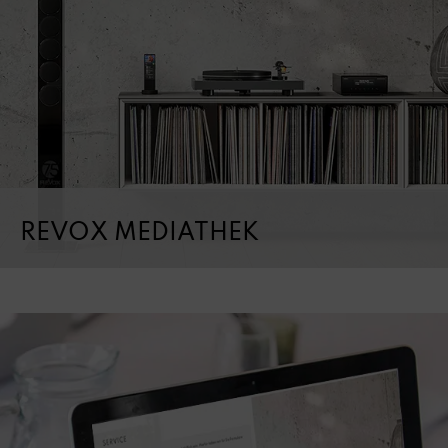
REVOX MEDIATHEK