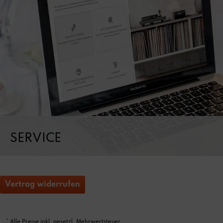
SERVICE
Vertrag widerrufen
* Alle
Preise inkl. gesetzl. Mehrwertsteuer