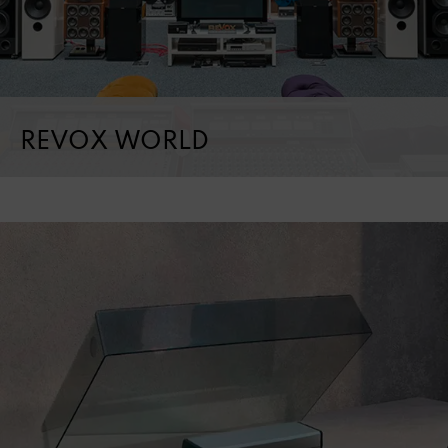
REVOX WORLD