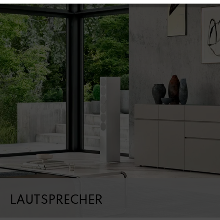
LAUTSPRECHER