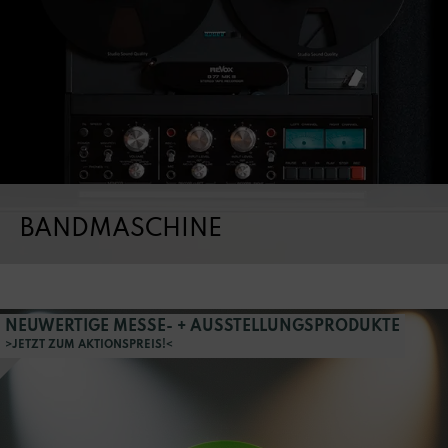
BANDMASCHINE
NEUWERTIGE MESSE- + AUSSTELLUNGSPRODUKTE
>JETZT ZUM AKTIONSPREIS!<