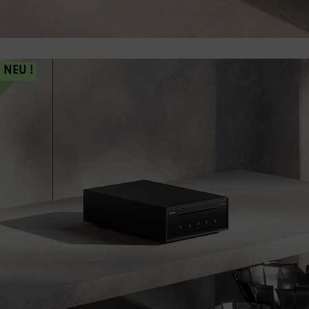
NEU !