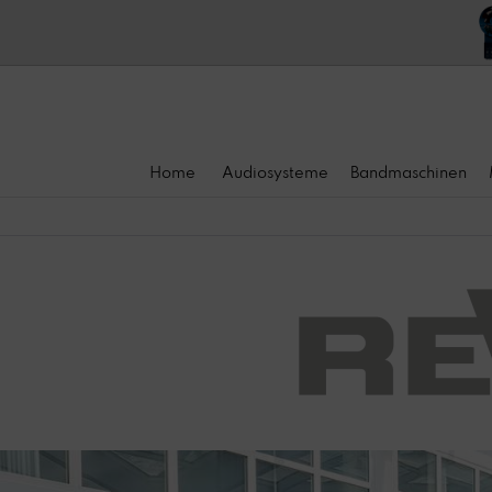
Home
Audiosysteme
Bandmaschinen