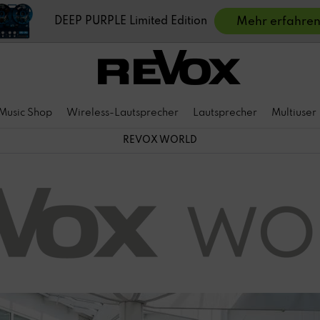
DEEP PURPLE Limited Edition
Mehr erfahre
Music Shop
Wireless-Lautsprecher
Lautsprecher
Multiuser
REVOX WORLD