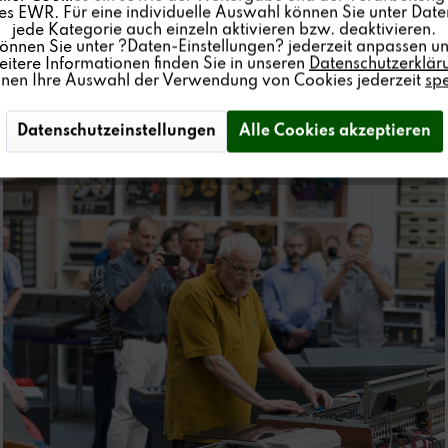
s EWR. Für eine individuelle Auswahl können Sie unter Date
jede Kategorie auch einzeln aktivieren bzw. deaktivieren.
können Sie unter ?Daten-Einstellungen? jederzeit anpassen un
itere Informationen finden Sie in unseren
Datenschutzerklär
nnen Ihre Auswahl der Verwendung von Cookies jederzeit
sp
Datenschutzeinstellungen
Alle Cookies akzeptieren