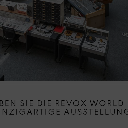
BEN SIE DIE REVOX WORLD 
INZIGARTIGE AUSSTELLUN