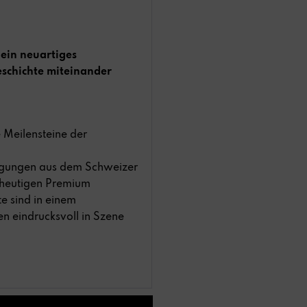
 ein neuartiges
eschichte miteinander
 Meilensteine der
ragungen aus dem Schweizer
 heutigen Premium
e sind in einem
n eindrucksvoll in Szene