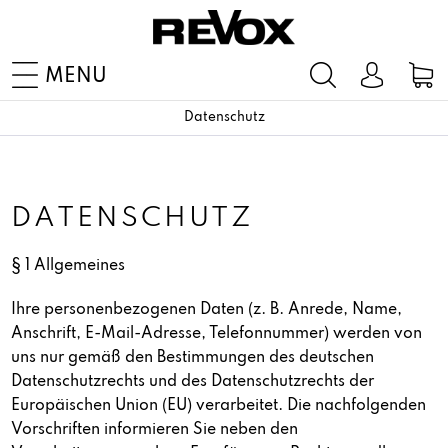
MENU
Datenschutz
DATENSCHUTZ
§ 1 Allgemeines
Ihre personenbezogenen Daten (z. B. Anrede, Name,
Anschrift, E-Mail-Adresse, Telefonnummer) werden von
uns nur gemäß den Bestimmungen des deutschen
Datenschutzrechts und des Datenschutzrechts der
Europäischen Union (EU) verarbeitet. Die nachfolgenden
Vorschriften informieren Sie neben den