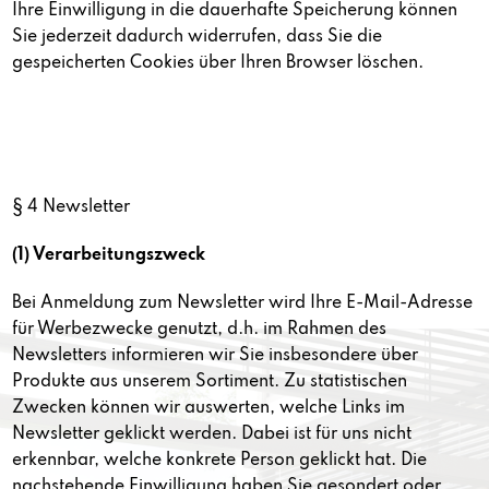
Ihre Einwilligung in die dauerhafte Speicherung können
Sie jederzeit dadurch widerrufen, dass Sie die
gespeicherten Cookies über Ihren Browser löschen.
§ 4 Newsletter
(1) Verarbeitungszweck
Bei Anmeldung zum Newsletter wird Ihre E-Mail-Adresse
für Werbezwecke genutzt, d.h. im Rahmen des
Newsletters informieren wir Sie insbesondere über
Produkte aus unserem Sortiment. Zu statistischen
Zwecken können wir auswerten, welche Links im
Newsletter geklickt werden. Dabei ist für uns nicht
erkennbar, welche konkrete Person geklickt hat. Die
nachstehende Einwilligung haben Sie gesondert oder