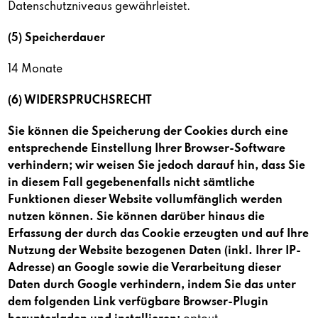
Datenschutzniveaus gewährleistet.
(5) Speicherdauer
14 Monate
(6) WIDERSPRUCHSRECHT
Sie können die Speicherung der Cookies durch eine
entsprechende Einstellung Ihrer Browser-Software
verhindern; wir weisen Sie jedoch darauf hin, dass Sie
in diesem Fall gegebenenfalls nicht sämtliche
Funktionen dieser Website vollumfänglich werden
nutzen können. Sie können darüber hinaus die
Erfassung der durch das Cookie erzeugten und auf Ihre
Nutzung der Website bezogenen Daten (inkl. Ihrer IP-
Adresse) an Google sowie die Verarbeitung dieser
Daten durch Google verhindern, indem Sie das unter
dem folgenden Link verfügbare Browser-Plugin