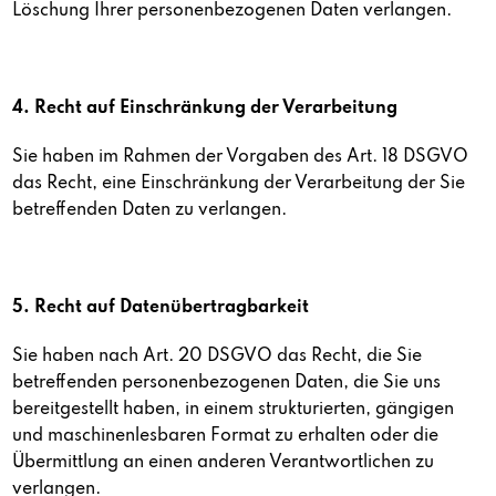
Löschung Ihrer personenbezogenen Daten verlangen.
4. Recht auf Einschränkung der Verarbeitung
Sie haben im Rahmen der Vorgaben des Art. 18 DSGVO
das Recht, eine Einschränkung der Verarbeitung der Sie
betreffenden Daten zu verlangen.
5. Recht auf Datenübertragbarkeit
Sie haben nach Art. 20 DSGVO das Recht, die Sie
betreffenden personenbezogenen Daten, die Sie uns
bereitgestellt haben, in einem strukturierten, gängigen
und maschinenlesbaren Format zu erhalten oder die
Übermittlung an einen anderen Verantwortlichen zu
verlangen.