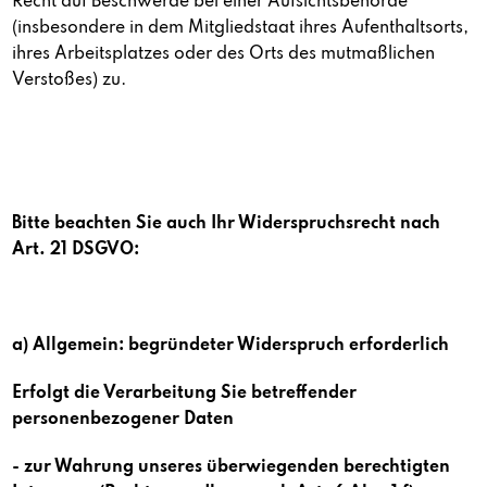
Recht auf Beschwerde bei einer Aufsichtsbehörde
(insbesondere in dem Mitgliedstaat ihres Aufenthaltsorts,
ihres Arbeitsplatzes oder des Orts des mutmaßlichen
Verstoßes) zu.
Bitte beachten Sie auch Ihr Widerspruchsrecht nach
Art. 21 DSGVO:
a) Allgemein: begründeter Widerspruch erforderlich
Erfolgt die Verarbeitung Sie betreffender
personenbezogener Daten
- zur Wahrung unseres überwiegenden berechtigten