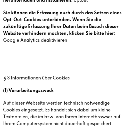
herunterladen und installieren:
optout
Sie können die Erfassung auch durch das Setzen eines
Opt-Out-Cookies unterbinden. Wenn Sie die
zukünftige Erfassung Ihrer Daten beim Besuch dieser
Website verhindern möchten, klicken Sie bitte hier:
Google Analytics deaktivieren
§ 3 Informationen über Cookies
(1) Verarbeitungszweck
Auf dieser Webseite werden technisch notwendige
Cookies eingesetzt. Es handelt sich dabei um kleine
Textdateien, die im bzw. von Ihrem Internetbrowser auf
Ihrem Computersystem nicht dauerhaft gespeichert