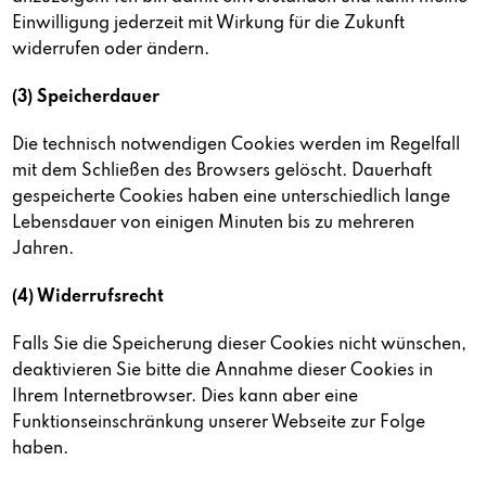
Einwilligung jederzeit mit Wirkung für die Zukunft
widerrufen oder ändern.
(3) Speicherdauer
Die technisch notwendigen Cookies werden im Regelfall
mit dem Schließen des Browsers gelöscht. Dauerhaft
gespeicherte Cookies haben eine unterschiedlich lange
Lebensdauer von einigen Minuten bis zu mehreren
Jahren.
(4) Widerrufsrecht
Falls Sie die Speicherung dieser Cookies nicht wünschen,
deaktivieren Sie bitte die Annahme dieser Cookies in
Ihrem Internetbrowser. Dies kann aber eine
Funktionseinschränkung unserer Webseite zur Folge
haben.