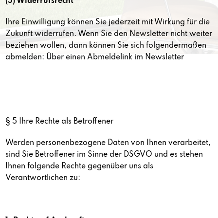
(5) Widerrufsrecht
Ihre Einwilligung können Sie jederzeit mit Wirkung für die
Zukunft widerrufen. Wenn Sie den Newsletter nicht weiter
beziehen wollen, dann können Sie sich folgendermaßen
abmelden: Über einen Abmeldelink im Newsletter
§ 5 Ihre Rechte als Betroffener
Werden personenbezogene Daten von Ihnen verarbeitet,
sind Sie Betroffener im Sinne der DSGVO und es stehen
Ihnen folgende Rechte gegenüber uns als
Verantwortlichen zu: