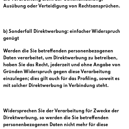
Ausübung oder Verteidigung von Rechtsansprüchen.
b) Sonderfall Direktwerbung: einfacher Widerspruch
genügt
Werden die Sie betreffenden personenbezogenen
Daten verarbeitet, um Direktwerbung zu betreiben,
haben Sie das Recht, jederzeit und ohne Angabe von
Gründen Widerspruch gegen diese Verarbeitung
einzulegen; dies gilt auch für das Profiling, soweit es
mit solcher Direktwerbung in Verbindung steht.
Widersprechen Sie der Verarbeitung für Zwecke der
Direktwerbung, so werden die Sie betreffenden
personenbezogenen Daten nicht mehr für diese