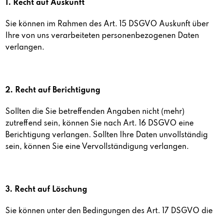
1. Recht auf Auskunft
Sie können im Rahmen des Art. 15 DSGVO Auskunft über
Ihre von uns verarbeiteten personenbezogenen Daten
verlangen.
2. Recht auf Berichtigung
Sollten die Sie betreffenden Angaben nicht (mehr)
zutreffend sein, können Sie nach Art. 16 DSGVO eine
Berichtigung verlangen. Sollten Ihre Daten unvollständig
sein, können Sie eine Vervollständigung verlangen.
3. Recht auf Löschung
Sie können unter den Bedingungen des Art. 17 DSGVO die