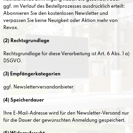
ggf. im Verlauf des Bestellprozesses ausdrücklich erteilt:
Abonnieren Sie den kostenlosen Newsletter und
verpassen Sie keine Neuigkeit oder Aktion mehr von
Revox.
(2) Rechtsgrundlage
Rechtsgrundlage für diese Verarbeitung ist Art. 6 Abs. 1 a)
DSGVO.
(3) Empfängerkategorien
ggf. Newsletterversandanbieter
(4) Speicherdauer
Ihre E-Mail-Adresse wird für den Newsletter-Versand nur
für die Dauer der gewünschten Anmeldung gespeichert.