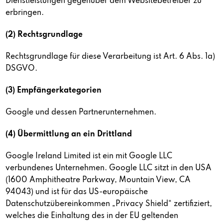
Dienstleistungen gegenüber dem Websitebetreiber zu
erbringen.
(2) Rechtsgrundlage
Rechtsgrundlage für diese Verarbeitung ist Art. 6 Abs. 1a)
DSGVO.
(3) Empfängerkategorien
Google und dessen Partnerunternehmen.
(4) Übermittlung an ein Drittland
Google Ireland Limited ist ein mit Google LLC
verbundenes Unternehmen. Google LLC sitzt in den USA
(1600 Amphitheatre Parkway, Mountain View, CA
94043) und ist für das US-europäische
Datenschutzübereinkommen „Privacy Shield“ zertifiziert,
welches die Einhaltung des in der EU geltenden