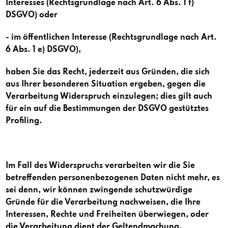
Interesses (Rechtsgrundlage nach Art. 6 Abs. 1 f)
DSGVO) oder
- im öffentlichen Interesse (Rechtsgrundlage nach Art.
6 Abs. 1 e) DSGVO),
haben Sie das Recht, jederzeit aus Gründen, die sich
aus Ihrer besonderen Situation ergeben, gegen die
Verarbeitung Widerspruch einzulegen; dies gilt auch
für ein auf die Bestimmungen der DSGVO gestütztes
Profiling.
Im Fall des Widerspruchs verarbeiten wir die Sie
betreffenden personenbezogenen Daten nicht mehr, es
sei denn, wir können zwingende schutzwürdige
Gründe für die Verarbeitung nachweisen, die Ihre
Interessen, Rechte und Freiheiten überwiegen, oder
die Verarbeitung dient der Geltendmachung,