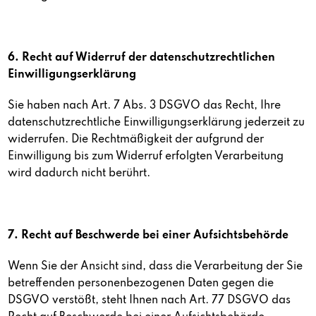
6. Recht auf Widerruf der datenschutzrechtlichen
Einwilligungserklärung
Sie haben nach Art. 7 Abs. 3 DSGVO das Recht, Ihre
datenschutzrechtliche Einwilligungserklärung jederzeit zu
widerrufen. Die Rechtmäßigkeit der aufgrund der
Einwilligung bis zum Widerruf erfolgten Verarbeitung
wird dadurch nicht berührt.
7. Recht auf Beschwerde bei einer Aufsichtsbehörde
Wenn Sie der Ansicht sind, dass die Verarbeitung der Sie
betreffenden personenbezogenen Daten gegen die
DSGVO verstößt, steht Ihnen nach Art. 77 DSGVO das