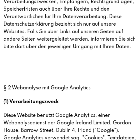
Verarbeitungszwecken, Empfängern, Rechtsgrundlagen,
Speicherfristen auch über Ihre Rechte und den
Verantwortlichen für Ihre Datenverarbeitung. Diese
Datenschutzerklärung bezieht sich nur auf unsere
Websites. Falls Sie über Links auf unseren Seiten auf
andere Seiten weitergeleitet werden, informieren Sie sich
bitte dort über den jeweiligen Umgang mit Ihren Daten.
§ 2 Webanalyse mit Google Analytics
(1) Verarbeitungszweck
Diese Website benutzt Google Analytics, einen
Webanalysedienst der Google Ireland Limited, Gordon
House, Barrow Street, Dublin 4, Irland ("Google").
Google Analytics verwendet sog. "Cookies", Textdateien,