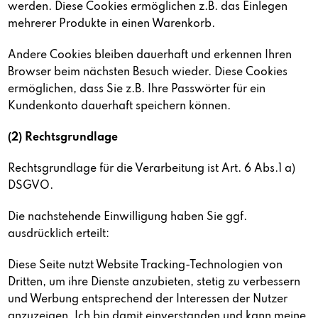
werden. Diese Cookies ermöglichen z.B. das Einlegen
mehrerer Produkte in einen Warenkorb.
Andere Cookies bleiben dauerhaft und erkennen Ihren
Browser beim nächsten Besuch wieder. Diese Cookies
ermöglichen, dass Sie z.B. Ihre Passwörter für ein
Kundenkonto dauerhaft speichern können.
(2) Rechtsgrundlage
Rechtsgrundlage für die Verarbeitung ist Art. 6 Abs.1 a)
DSGVO.
Die nachstehende Einwilligung haben Sie ggf.
ausdrücklich erteilt:
Diese Seite nutzt Website Tracking-Technologien von
Dritten, um ihre Dienste anzubieten, stetig zu verbessern
und Werbung entsprechend der Interessen der Nutzer
anzuzeigen. Ich bin damit einverstanden und kann meine