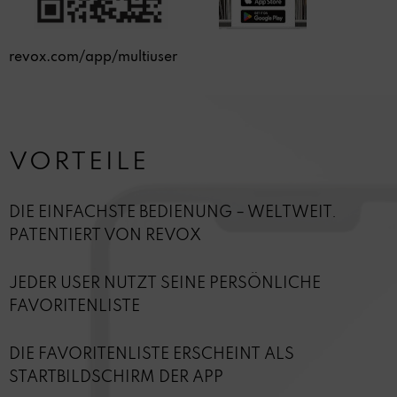
revox.com/app/multiuser
VORTEILE
DIE EINFACHSTE BEDIENUNG – WELTWEIT.
PATENTIERT VON REVOX
JEDER USER NUTZT SEINE PERSÖNLICHE
FAVORITENLISTE
DIE FAVORITENLISTE ERSCHEINT ALS
STARTBILDSCHIRM DER APP