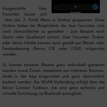
Ausgewählte User
Favoriten lassen sich
über das 3 -Punkt Menu in Ordner gruppieren. Diese
Ordner bieten die Möglichkeit, die User Favoriten Liste
noch übersichtlicher zu gestalten - zum Beispiel nach
Genre oder Quellenart sortiert. User Favoriten Ordner
oder deren Inhalte können auch gezielt per Wand- oder
Fernbedienung (Revox C18 oder C100) aufgerufen
werden.
Es können einzelne Räume ganz individuell gesteuert
werden sowie Zonen, bestehend aus mehreren Räumen,
direkt in der App eingerichtet und ganz übersichtlich
bedient werden. Die WLAN Verbindung erfolgt über die
Revox Connect Funktion, die eine ganz einfache und
schnelle Einrichtung via Bluetooth ermöglicht.