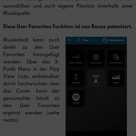
auswählbar und auch eigene Playlists innerhalb einer
Musikquelle.
Diese User Favoriten Funktion ist von Revox patentiert.
Musikinhalt kann auch
direkt zu den User
Favoriten hinzugefügt
werden. Über das 3-
Punkt Menu in der Play
View Liste, einblendbar
durch hochwischen über
das Cover, kann der
gewünschte Inhalt zu
den User Favoriten
ergänzt werden (siehe
rechts).