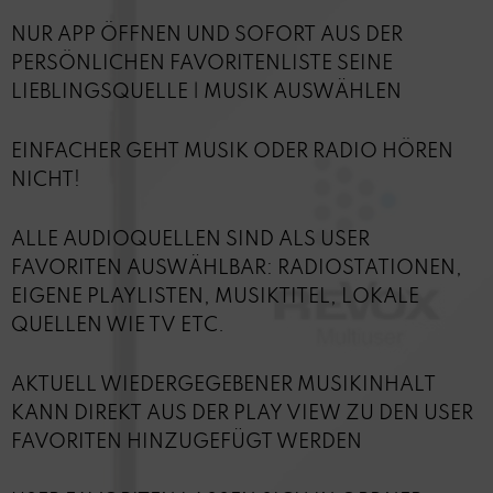
NUR APP ÖFFNEN UND SOFORT AUS DER
PERSÖNLICHEN FAVORITENLISTE SEINE
LIEBLINGSQUELLE | MUSIK AUSWÄHLEN
EINFACHER GEHT MUSIK ODER RADIO HÖREN
NICHT!
ALLE AUDIOQUELLEN SIND ALS USER
FAVORITEN AUSWÄHLBAR: RADIOSTATIONEN,
EIGENE PLAYLISTEN, MUSIKTITEL, LOKALE
QUELLEN WIE TV ETC.
AKTUELL WIEDERGEGEBENER MUSIKINHALT
KANN DIREKT AUS DER PLAY VIEW ZU DEN USER
FAVORITEN HINZUGEFÜGT WERDEN