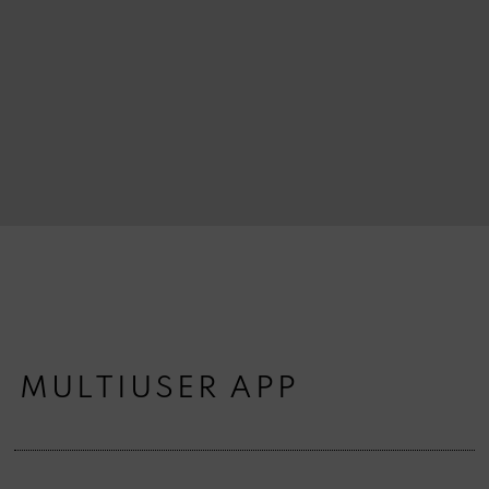
MULTIUSER APP