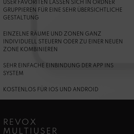
USER FAVORITEN LASSEN SICH IN ORDNER
GRUPPIEREN FÜR EINE SEHR ÜBERSICHTLICHE
GESTALTUNG
EINZELNE RÄUME UND ZONEN GANZ
INDIVIDUELL STEUERN ODER ZU EINER NEUEN
ZONE KOMBINIEREN
SEHR EINFACHE EINBINDUNG DER APP INS
SYSTEM
KOSTENLOS FÜR IOS UND ANDROID
REVOX
MULTIUSER