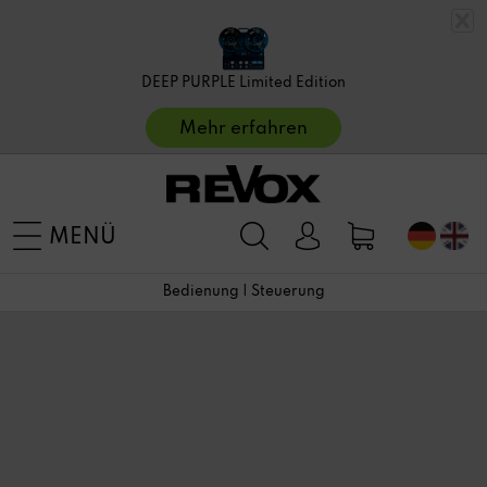
DEEP PURPLE Limited Edition
Mehr erfahren
MENÜ
Bedienung | Steuerung