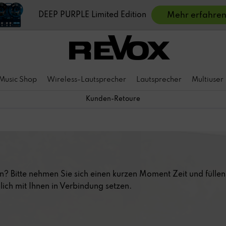
DEEP PURPLE Limited Edition
Mehr erfahre
Music Shop
Wireless-Lautsprecher
Lautsprecher
Multiuser
Kunden-Retoure
? Bitte nehmen Sie sich einen kurzen Moment Zeit und füllen
ich mit Ihnen in Verbindung setzen.