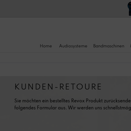
Home
Audiosysteme
Bandmaschinen
KUNDEN-RETOURE
Sie möchten ein bestelltes Revox Produkt zurücksenden
folgendes Formular aus. Wir werden uns schnellstmögl