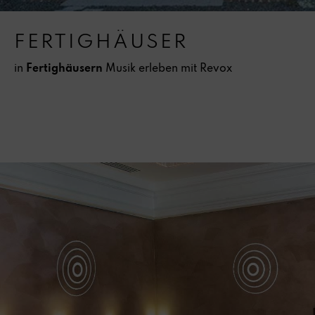
FERTIGHÄUSER
in
Fertighäusern
Musik erleben mit Revox