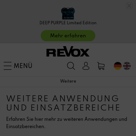
DEEP PURPLE Limited Edition
Mehr erfahren
MENÜ
Weitere
WEITERE ANWENDUNG
UND EINSATZBEREICHE
Erfahren Sie hier mehr zu weiteren Anwendungen und
Einsatzbereichen.