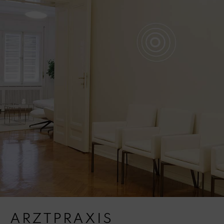
ARZTPRAXIS