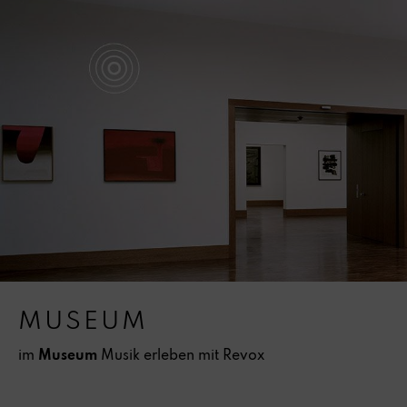
MUSEUM
im
Museum
Musik erleben mit Revox