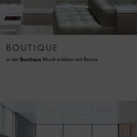
BOUTIQUE
in der
Boutique
Musik erleben mit Revox