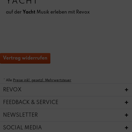
YACHT
auf der
Yacht
Musik erleben mit Revox
Vertrag widerrufen
* Alle
Preise inkl. gesetzl. Mehrwertsteuer
REVOX
FEEDBACK & SERVICE
NEWSLETTER
SOCIAL MEDIA