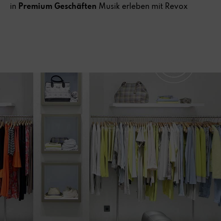
in
Premium Geschäften
Musik erleben mit Revox