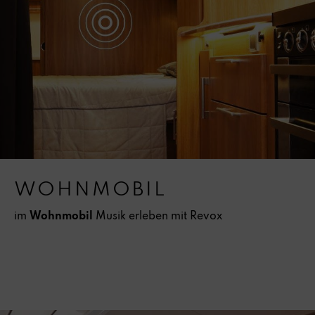
WOHNMOBIL
im
Wohnmobil
Musik erleben mit Revox