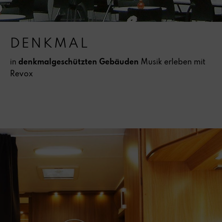
DENKMAL
in
denkmalgeschützten Gebäuden
Musik erleben mit
Revox