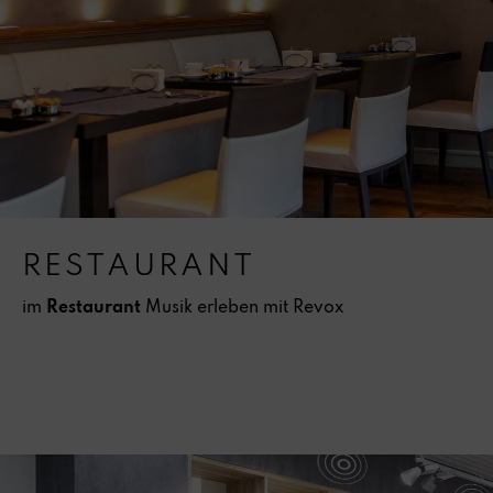
RESTAURANT
im
Restaurant
Musik erleben mit Revox