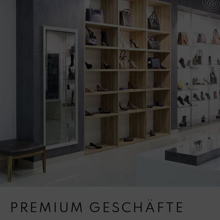
PREMIUM GESCHÄFTE