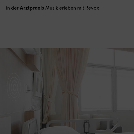
in der
Arztpraxis
Musik erleben mit Revox