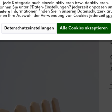
jede Kategorie auch einzeln aktivieren bzw. deaktivieren.
können Sie unter ?Daten-Einstellungen? jederzeit anpassen un
itere Informationen finden Sie in unseren
Datenschutzerklär
nnen Ihre Auswahl der Verwendung von Cookies jederzeit
sp
Datenschutzeinstellungen
Alle Cookies akzeptieren