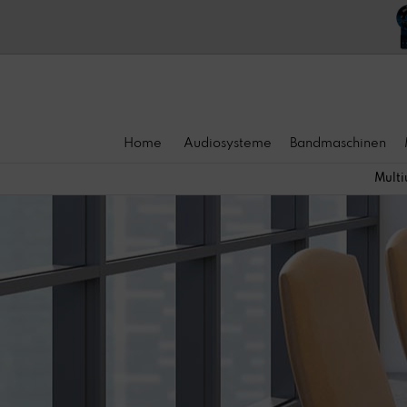
Home
Audiosysteme
Bandmaschinen
Multi