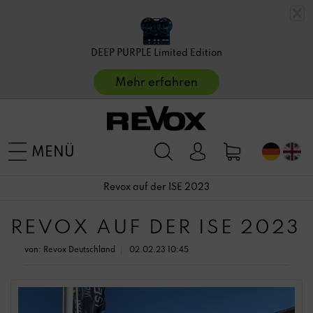
DEEP PURPLE Limited Edition
Mehr erfahren
MENÜ
Revox auf der ISE 2023
REVOX AUF DER ISE 2023
von:
Revox Deutschland
02.02.23 10:45