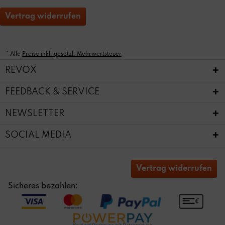
Vertrag widerrufen
* Alle
Preise inkl. gesetzl. Mehrwertsteuer
REVOX
FEEDBACK & SERVICE
NEWSLETTER
SOCIAL MEDIA
Vertrag widerrufen
Sicheres bezahlen: