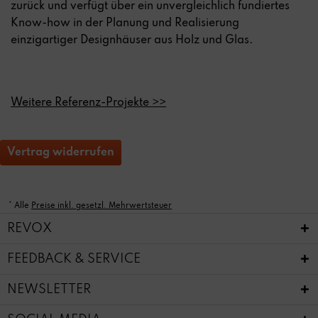
zurück und verfügt über ein unvergleichlich fundiertes
Know-how in der Planung und Realisierung
einzigartiger Designhäuser aus Holz und Glas.
Weitere Referenz-Projekte >>
Vertrag widerrufen
* Alle
Preise inkl. gesetzl. Mehrwertsteuer
REVOX
FEEDBACK & SERVICE
NEWSLETTER