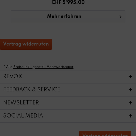
CHF 5'995.00
Mehr erfahren
Vertrag widerrufen
* Alle
Preise inkl. gesetzl. Mehrwertsteuer
REVOX
FEEDBACK & SERVICE
NEWSLETTER
SOCIAL MEDIA