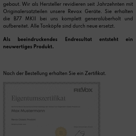
gebaut. Wir als Hersteller revidieren seit Jahrzehnten mit
Originalersatzteilen unsere Revox Geräte. Sie erhalten
die B77 MKII bei uns komplett generalüberholt und
aufbereitet. Alle Tonköpfe sind durch neue ersetzt.
Als beeindruckendes Endresultat entsteht ein
neuwertiges Produkt.
Nach der Bestellung erhalten Sie ein Zertifikat.