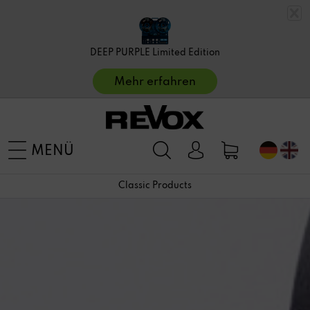
DEEP PURPLE Limited Edition
Mehr erfahren
MENÜ
Classic Products