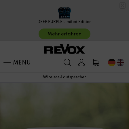
DEEP PURPLE Limited Edition
Mehr erfahren
MENÜ
Wireless-Lautsprecher