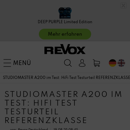
DEEP PURPLE Limited Edition
Mehr erfahren
MENÜ
STUDIOMASTER A200 im Test: HiFi Test Testurteil REFERENZKLASS
STUDIOMASTER A200 IM
TEST: HIFI TEST
TESTURTEIL
REFERENZKLASSE