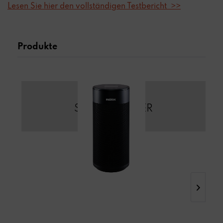
Lesen Sie hier den vollständigen Testbericht >>
Produkte
STUDIOMASTER