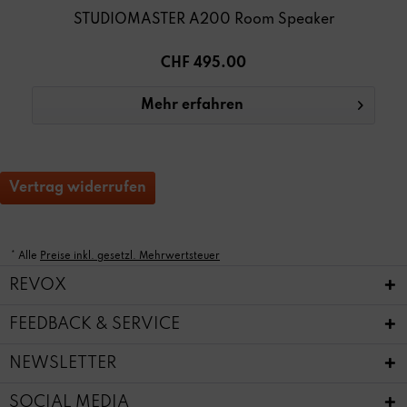
STUDIOMASTER A200 Room Speaker
CHF 495.00
Mehr erfahren
Vertrag widerrufen
* Alle
Preise inkl. gesetzl. Mehrwertsteuer
REVOX
FEEDBACK & SERVICE
NEWSLETTER
SOCIAL MEDIA