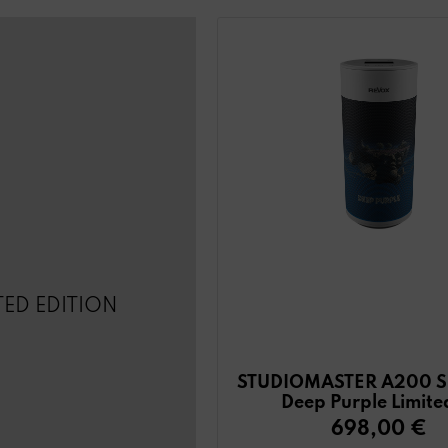
TED EDITION
STUDIOMASTER A200 Sp
Deep Purple Limite
698,00 €