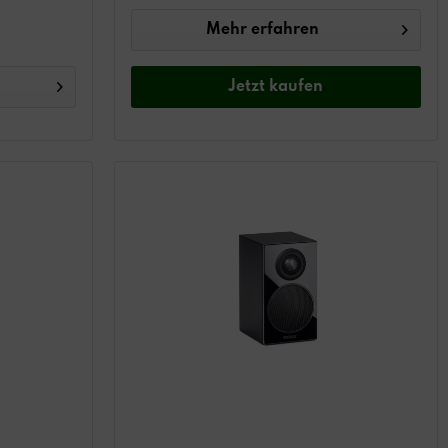
Mehr erfahren
Jetzt
kaufen