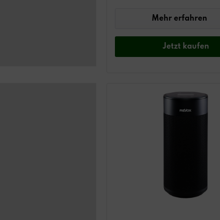
Mehr erfahren
Jetzt
kaufen