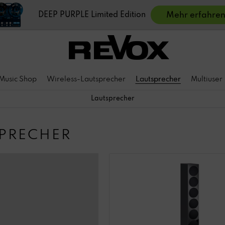
DEEP PURPLE Limited Edition
Mehr erfahre
Music Shop
Wireless-Lautsprecher
Lautsprecher
Multiuser
Lautsprecher
PRECHER