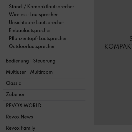
Stand-/ Kompaktlautsprecher
Wireless-Lautsprecher
Unsichtbare Lautsprecher
Einbaulautsprecher
Pflanzentopf-Lautsprecher
KOMPAK
Outdoorlautsprecher
Bedienung | Steuerung
Multiuser | Multiroom
Classic
Zubehör
REVOX WORLD
Revox News
Revox Family