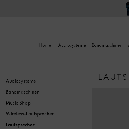
Home
Audiosysteme
Bandmaschinen
LAUTS
Audiosysteme
Bandmaschinen
Music Shop
Wireless-Lautsprecher
Lautsprecher