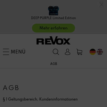
DEEP PURPLE Limited Edition
Mehr erfahren
MENÜ
AGB
AGB
§ 1 Geltungsbereich, Kundeninformationen