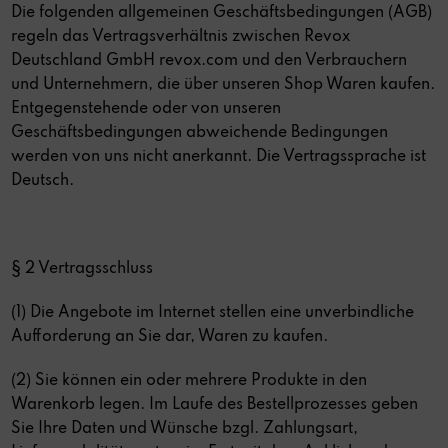
Die folgenden allgemeinen Geschäftsbedingungen (AGB)
regeln das Vertragsverhältnis zwischen Revox
Deutschland GmbH revox.com und den Verbrauchern
und Unternehmern, die über unseren Shop Waren kaufen.
Entgegenstehende oder von unseren
Geschäftsbedingungen abweichende Bedingungen
werden von uns nicht anerkannt. Die Vertragssprache ist
Deutsch.
§ 2 Vertragsschluss
(1) Die Angebote im Internet stellen eine unverbindliche
Aufforderung an Sie dar, Waren zu kaufen.
(2) Sie können ein oder mehrere Produkte in den
Warenkorb legen. Im Laufe des Bestellprozesses geben
Sie Ihre Daten und Wünsche bzgl. Zahlungsart,