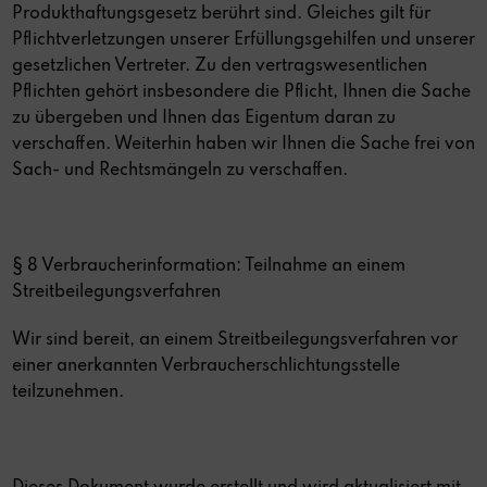
Produkthaftungsgesetz berührt sind. Gleiches gilt für
Pflichtverletzungen unserer Erfüllungsgehilfen und unserer
gesetzlichen Vertreter. Zu den vertragswesentlichen
Pflichten gehört insbesondere die Pflicht, Ihnen die Sache
zu übergeben und Ihnen das Eigentum daran zu
verschaffen. Weiterhin haben wir Ihnen die Sache frei von
Sach- und Rechtsmängeln zu verschaffen.
§ 8 Verbraucherinformation: Teilnahme an einem
Streitbeilegungsverfahren
Wir sind bereit, an einem Streitbeilegungsverfahren vor
einer anerkannten Verbraucherschlichtungsstelle
teilzunehmen.