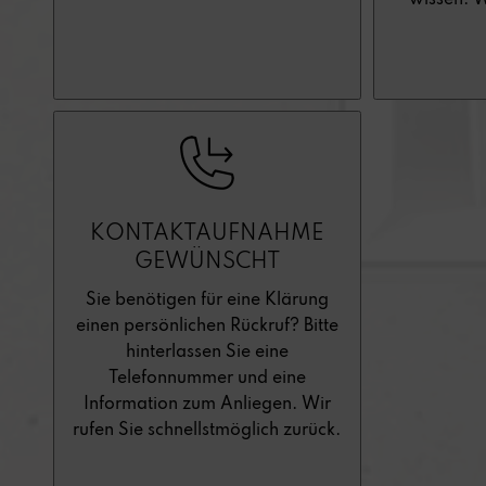
wissen. W
KONTAKTAUFNAHME
GEWÜNSCHT
Sie benötigen für eine Klärung
einen persönlichen Rückruf? Bitte
hinterlassen Sie eine
Telefonnummer und eine
Information zum Anliegen. Wir
rufen Sie schnellstmöglich zurück.