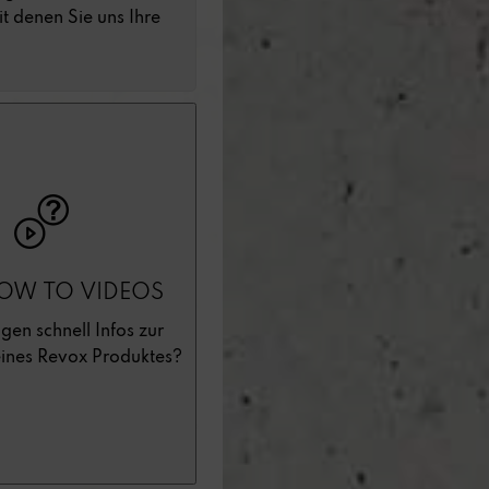
it denen Sie uns Ihre
OW TO VIDEOS
gen schnell Infos zur
ines Revox Produktes?