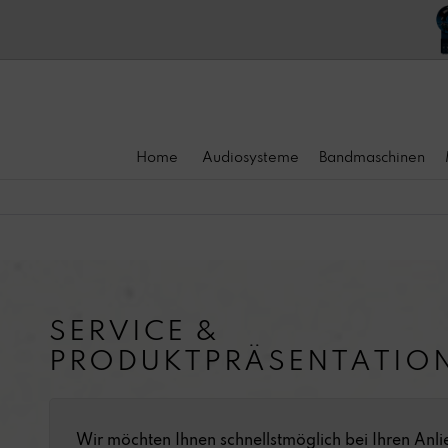
Home
Audiosysteme
Bandmaschinen
SERVICE &
PRODUKTPRÄSENTATIO
Wir möchten Ihnen schnellstmöglich bei Ihren Anlie