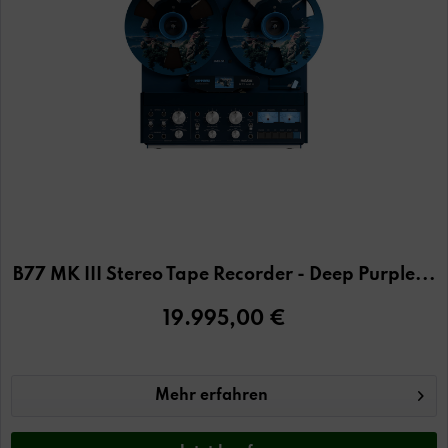
B77 MK III Stereo Tape Recorder - Deep Purple...
19.995,00 €
Mehr erfahren