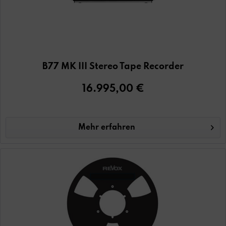
B77 MK III Stereo Tape Recorder
16.995,00 €
Mehr erfahren