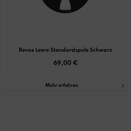
Revox Leere Standardspule Schwarz
69,00 €
Mehr erfahren