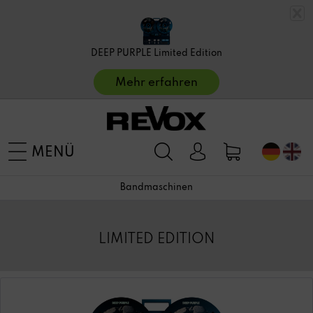
DEEP PURPLE Limited Edition
Mehr erfahren
MENÜ
Bandmaschinen
LIMITED EDITION