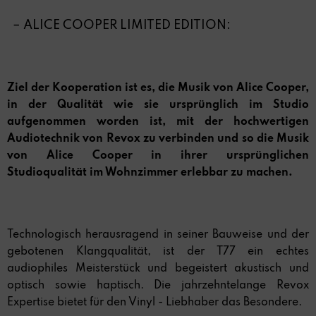
– ALICE COOPER LIMITED EDITION:
Ziel der Kooperation ist es, die Musik von Alice Cooper,
in der Qualität wie sie ursprünglich im Studio
aufgenommen worden ist, mit der hochwertigen
Audiotechnik von Revox zu verbinden und so die Musik
von Alice Cooper in ihrer ursprünglichen
Studioqualität im Wohnzimmer erlebbar zu machen.
Technologisch herausragend in seiner Bauweise und der
gebotenen Klangqualität, ist der T77 ein echtes
audiophiles Meisterstück und begeistert akustisch und
optisch sowie haptisch. Die jahrzehntelange Revox
Expertise bietet für den Vinyl - Liebhaber das Besondere.