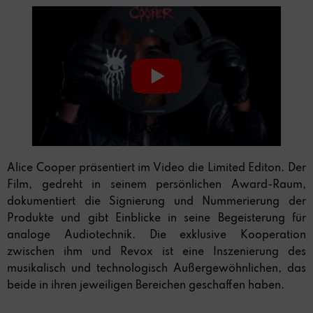
Alice Cooper präsentiert im Video die Limited Editon. Der
Film, gedreht in seinem persönlichen Award-Raum,
dokumentiert die Signierung und Nummerierung der
Produkte und gibt Einblicke in seine Begeisterung für
analoge Audiotechnik. Die exklusive Kooperation
zwischen ihm und Revox ist eine Inszenierung des
musikalisch und technologisch Außergewöhnlichen, das
beide in ihren jeweiligen Bereichen geschaffen haben.