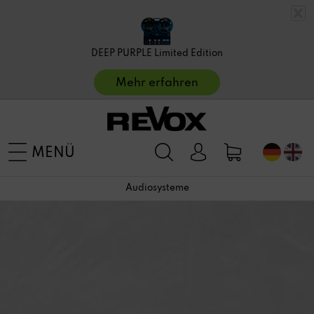
DEEP PURPLE Limited Edition
Mehr erfahren
MENÜ
Audiosysteme