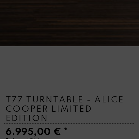
T77 TURNTABLE - ALICE
COOPER LIMITED
EDITION
6.995,00 € *