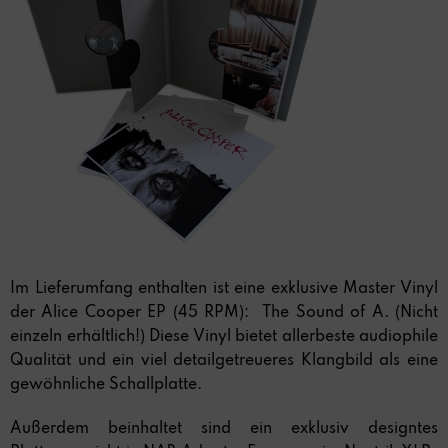
Im Lieferumfang enthalten ist eine exklusive Master Vinyl
der Alice Cooper EP (45 RPM): The Sound of A. (Nicht
einzeln erhältlich!) Diese Vinyl bietet allerbeste audiophile
Qualität und ein viel detailgetreueres Klangbild als eine
gewöhnliche Schallplatte.
Außerdem beinhaltet sind ein exklusiv designtes