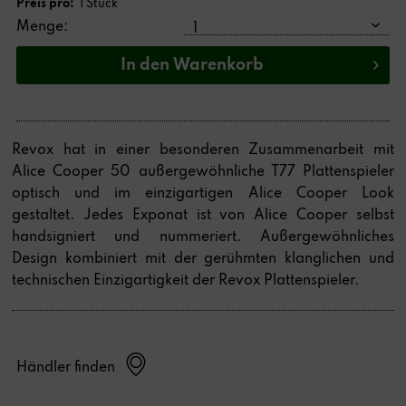
Preis pro:
1 Stück
Menge:
In den
Warenkorb
Revox hat in einer besonderen Zusammenarbeit mit
Alice Cooper 50 außergewöhnliche T77 Plattenspieler
optisch und im einzigartigen Alice Cooper Look
gestaltet. Jedes Exponat ist von Alice Cooper selbst
handsigniert und nummeriert. Außergewöhnliches
Design kombiniert mit der gerühmten klanglichen und
technischen Einzigartigkeit der Revox Plattenspieler.
Händler finden