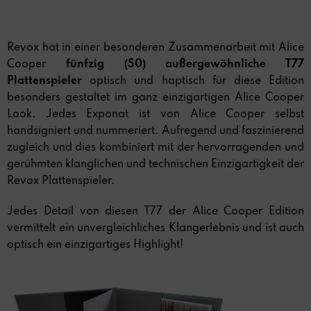
Revox hat in einer besonderen Zusammenarbeit mit Alice
Cooper
fünfzig (50) außergewöhnliche T77
Plattenspieler
optisch und haptisch für diese Edition
besonders gestaltet im ganz einzigartigen Alice Cooper
Look. Jedes Exponat ist von Alice Cooper selbst
handsigniert und nummeriert. Aufregend und faszinierend
zugleich und dies kombiniert mit der hervorragenden und
gerühmten klanglichen und technischen Einzigartigkeit der
Revox Plattenspieler.
Jedes Detail von diesen T77 der Alice Cooper Edition
vermittelt ein unvergleichliches Klangerlebnis und ist auch
optisch ein einzigartiges Highlight!