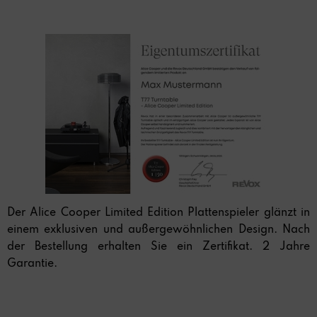
Der Alice Cooper Limited Edition Plattenspieler glänzt in
einem exklusiven und außergewöhnlichen Design. Nach
der Bestellung erhalten Sie ein Zertifikat. 2 Jahre
Garantie.