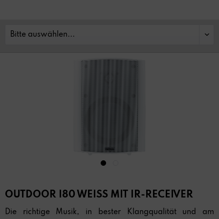
OUTDOOR I80 WEISS MIT IR-RECEIVER
Die richtige Musik, in bester Klangqualität und am