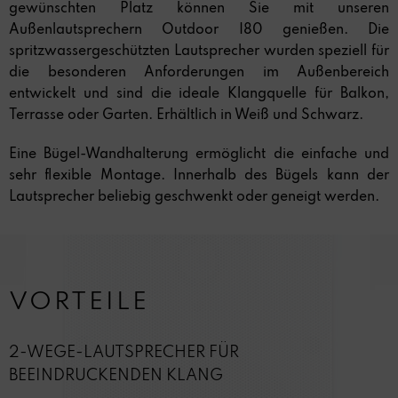
gewünschten Platz können Sie mit unseren
Außenlautsprechern Outdoor I80 genießen. Die
spritzwassergeschützten Lautsprecher wurden speziell für
die besonderen Anforderungen im Außenbereich
entwickelt und sind die ideale Klangquelle für Balkon,
Terrasse oder Garten. Erhältlich in Weiß und Schwarz.
Eine Bügel-Wandhalterung ermöglicht die einfache und
sehr flexible Montage. Innerhalb des Bügels kann der
Lautsprecher beliebig geschwenkt oder geneigt werden.
VORTEILE
2-WEGE-LAUTSPRECHER FÜR
BEEINDRUCKENDEN KLANG