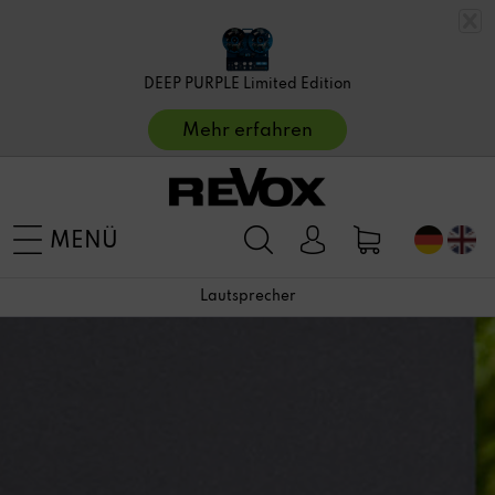
DEEP PURPLE Limited Edition
Mehr erfahren
MENÜ
Lautsprecher