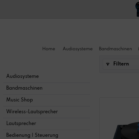
Home
Audiosysteme
Bandmaschinen
Filtern
Audiosysteme
Bandmaschinen
Music Shop
Wireless-Lautsprecher
Lautsprecher
Bedienung | Steuerung