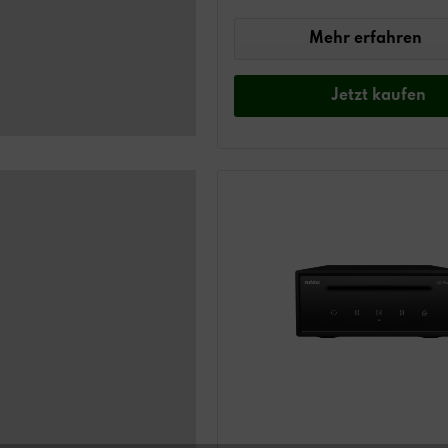
Mehr erfahren
Jetzt
kaufen