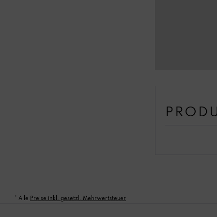
PRODU
* Alle
Preise inkl. gesetzl. Mehrwertsteuer