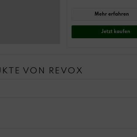
Mehr erfahren
Jetzt
kaufen
KTE VON REVOX