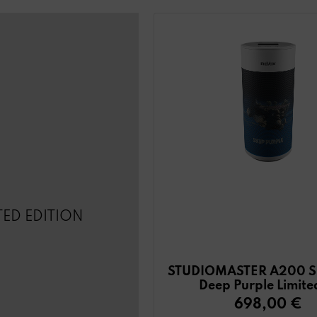
TED EDITION
STUDIOMASTER A200 Sp
Deep Purple Limite
698,00 €