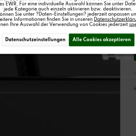
s EWR. Für eine individuelle Auswahl können Sie unter Date
jede Kategorie auch einzeln aktivieren bzw. deaktivieren.
können Sie unter ?Daten-Einstellungen? jederzeit anpassen un
itere Informationen finden Sie in unseren
Datenschutzerklär
nnen Ihre Auswahl der Verwendung von Cookies jederzeit
sp
Datenschutzeinstellungen
Alle Cookies akzeptieren