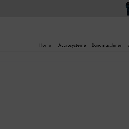
Home
Audiosysteme
Bandmaschinen