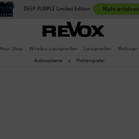
DEEP PURPLE Limited Edition
Mehr erfahre
Music Shop
Wireless-Lautsprecher
Lautsprecher
Multiuser
Audiosysteme
Plattenspieler