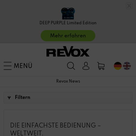
DEEP PURPLE Limited Edition
Mehr erfahren
MENÜ
Revox News
Filtern
DIE EINFACHSTE BEDIENUNG –
WELTWEIT.