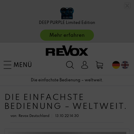
DEEP PURPLE Limited Edition
Mehr erfahren
MENÜ
Die einfachste Bedienung – weltweit.
DIE EINFACHSTE
BEDIENUNG – WELTWEIT.
von:
Revox Deutschland
13.10.22 14:30