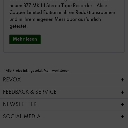
neuen B77 MK III Stereo Tape Recorder - Alice
Cooper Limited Edition in ihren Redaktionsräumen
und in ihrem eigenen Messlabor ausführlich
getestet.
Mehr lesen
* Alle
Preise inkl. gesetzl. Mehrwertsteuer
REVOX
FEEDBACK & SERVICE
NEWSLETTER
SOCIAL MEDIA