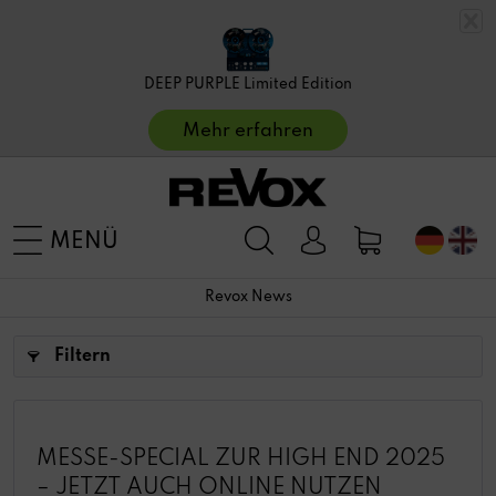
DEEP PURPLE Limited Edition
Mehr erfahren
MENÜ
Revox News
Filtern
MESSE-SPECIAL ZUR HIGH END 2025
– JETZT AUCH ONLINE NUTZEN