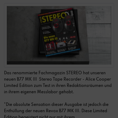
Das renommierte Fachmagazin STEREO hat unseren
neuen B77 MK III Stereo Tape Recorder - Alice Cooper
Limited Edition zum Test in ihren Redaktionsräumen und
in ihrem eigenen Messlabor gehabt.
"Die absolute Sensation dieser Ausgabe ist
jedoch
die
Enthüllung der neuen Revox B77 MK III. Diese Limited
Edition begeistert nicht nur mit ihrem