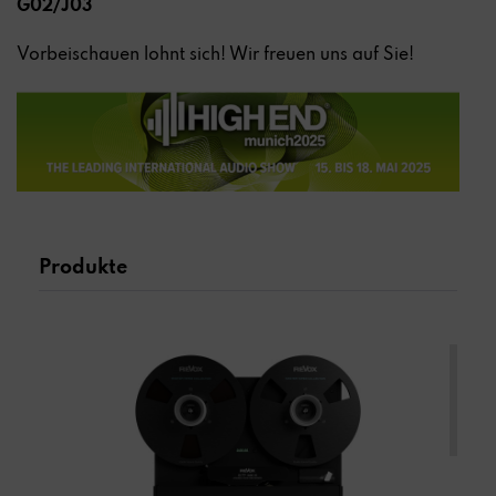
G02/J03
Vorbeischauen lohnt sich! Wir freuen uns auf Sie!
Produkte
BANDMASCHINEN