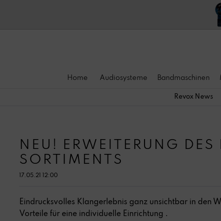
Home
Audiosysteme
Bandmaschinen
Revox News
NEU! ERWEITERUNG DES 
SORTIMENTS
17.05.21 12:00
Eindrucksvolles Klangerlebnis ganz unsichtbar in den W
Vorteile für eine individuelle Einrichtung .