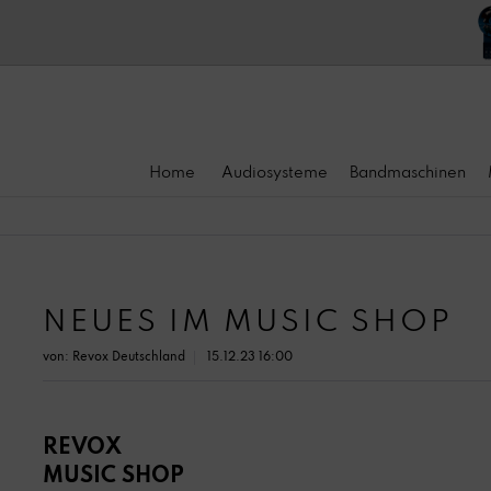
Home
Audiosysteme
Bandmaschinen
NEUES IM MUSIC SHOP
von:
Revox Deutschland
15.12.23 16:00
REVOX
MUSIC SHOP