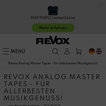
DEEP PURPLE Limited Edition
Mehr erfahren
MENÜ
Revox Analog Master Tapes - für allerbesten Musikgenuss!
REVOX ANALOG MASTER
TAPES - FÜR
ALLERBESTEN
MUSIKGENUSS!