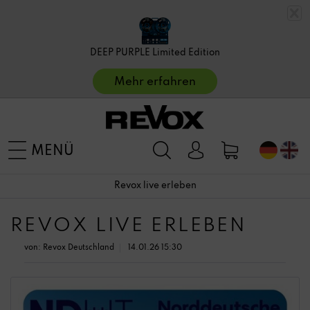
DEEP PURPLE Limited Edition
Mehr erfahren
MENÜ
Revox live erleben
REVOX LIVE ERLEBEN
von:
Revox Deutschland
14.01.26 15:30