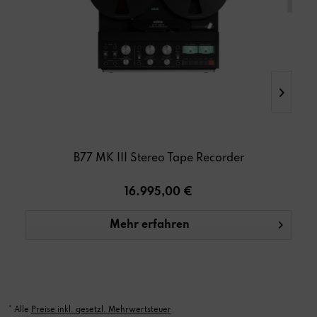
B77 MK III Stereo Tape Recorder
16.995,00 €
Mehr erfahren
* Alle
Preise inkl. gesetzl. Mehrwertsteuer