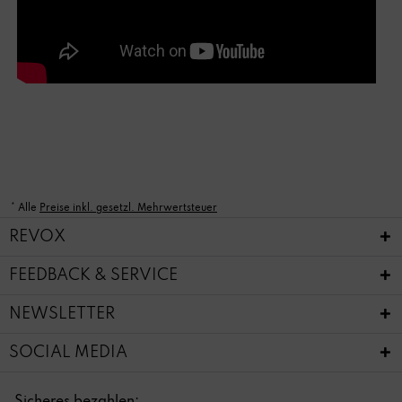
* Alle
Preise inkl. gesetzl. Mehrwertsteuer
REVOX
FEEDBACK & SERVICE
NEWSLETTER
SOCIAL MEDIA