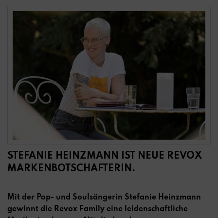
STEFANIE HEINZMANN IST NEUE REVOX
MARKENBOTSCHAFTERIN.
Mit der Pop- und Soulsängerin Stefanie Heinzmann
gewinnt die Revox Family eine leidenschaftliche