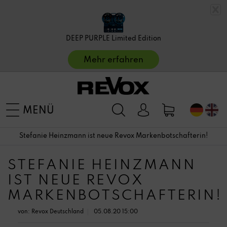
DEEP PURPLE Limited Edition
Mehr erfahren
MENÜ
Stefanie Heinzmann ist neue Revox Markenbotschafterin!
STEFANIE HEINZMANN
IST NEUE REVOX
MARKENBOTSCHAFTERIN!
von:
Revox Deutschland
05.08.20 15:00