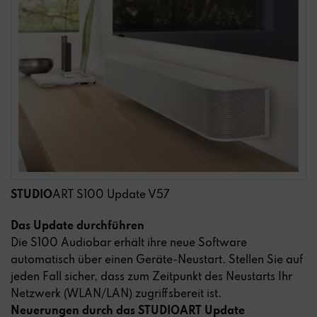
STUDIO
ART S100 Update V57
Das Update durchführen
Die S100 Audiobar erhält ihre neue Software
automatisch über einen Geräte-Neustart. Stellen Sie auf
jeden Fall sicher, dass zum Zeitpunkt des Neustarts Ihr
Netzwerk (WLAN/LAN) zugriffsbereit ist.
Neuerungen durch das STUDIOART Update