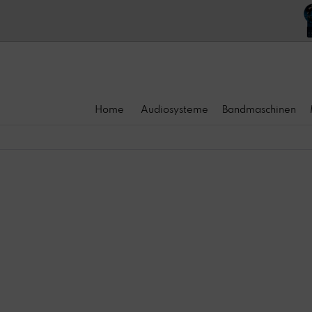
Home
Audiosysteme
Bandmaschinen