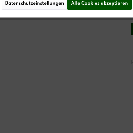
Datenschutzeinstellungen
Alle Cookies akzeptieren