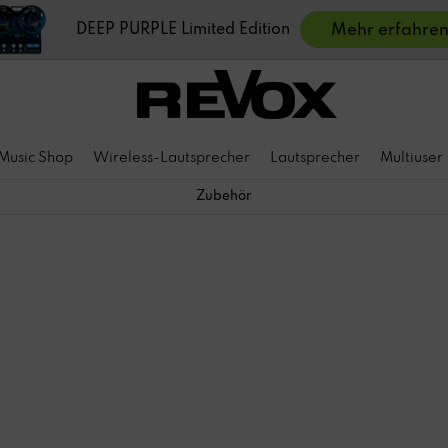
DEEP PURPLE Limited Edition
Mehr erfahre
Music Shop
Wireless-Lautsprecher
Lautsprecher
Multiuser
Zubehör