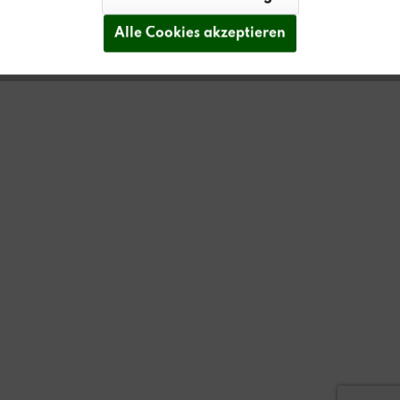
Alle Cookies akzeptieren