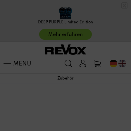
DEEP PURPLE Limited Edition
Mehr erfahren
MENÜ
Zubehör