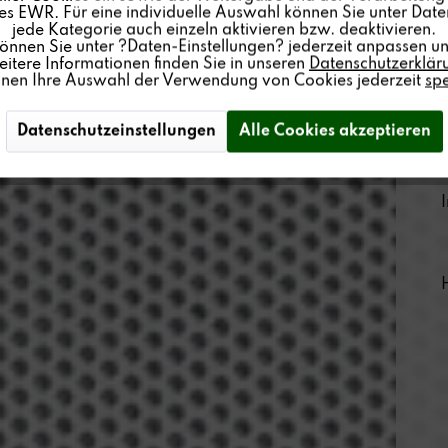
s EWR. Für eine individuelle Auswahl können Sie unter Date
jede Kategorie auch einzeln aktivieren bzw. deaktivieren.
können Sie unter ?Daten-Einstellungen? jederzeit anpassen un
itere Informationen finden Sie in unseren
Datenschutzerklär
nnen Ihre Auswahl der Verwendung von Cookies jederzeit
sp
Datenschutzeinstellungen
Alle Cookies akzeptieren