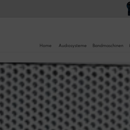
Home
Audiosysteme
Bandmaschinen