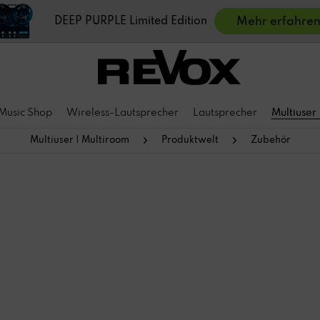
DEEP PURPLE Limited Edition
Mehr erfahre
Music Shop
Wireless-Lautsprecher
Lautsprecher
Multiuser
Multiuser | Multiroom
Produktwelt
Zubehör