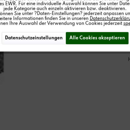
s EWR. Für eine individuelle Auswahl können Sie unter Date
jede Kategorie auch einzeln aktivieren bzw. deaktivieren.
können Sie unter ?Daten-Einstellungen? jederzeit anpassen un
itere Informationen finden Sie in unseren
Datenschutzerklär
nnen Ihre Auswahl der Verwendung von Cookies jederzeit
sp
Datenschutzeinstellungen
Alle Cookies akzeptieren