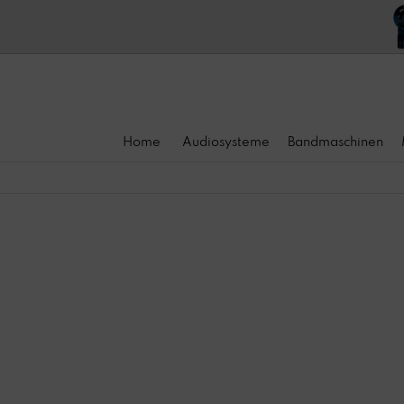
Home
Audiosysteme
Bandmaschinen