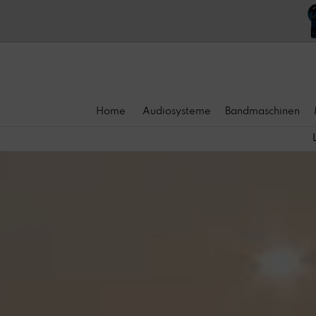
Home
Audiosysteme
Bandmaschinen