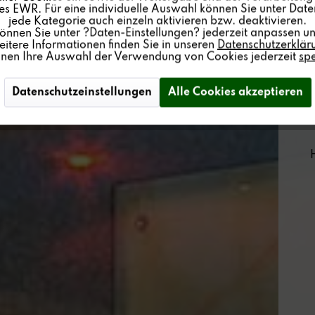
s EWR. Für eine individuelle Auswahl können Sie unter Date
jede Kategorie auch einzeln aktivieren bzw. deaktivieren.
können Sie unter ?Daten-Einstellungen? jederzeit anpassen un
itere Informationen finden Sie in unseren
Datenschutzerklär
nnen Ihre Auswahl der Verwendung von Cookies jederzeit
sp
Datenschutzeinstellungen
Alle Cookies akzeptieren