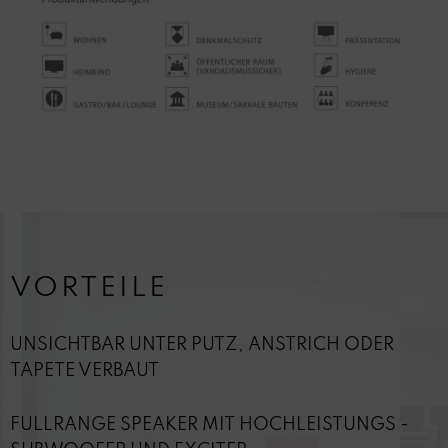
VORTEILE
UNSICHTBAR UNTER PUTZ, ANSTRICH ODER
TAPETE VERBAUT
FULLRANGE SPEAKER MIT HOCHLEISTUNGS -