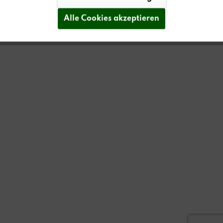
Alle Cookies akzeptieren