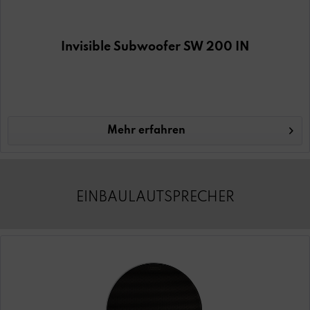
Invisible Subwoofer SW 200 IN
Mehr erfahren
EINBAULAUTSPRECHER