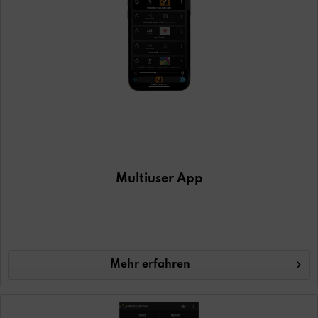
Multiuser App
Mehr erfahren