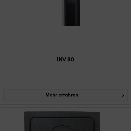
INV 80
Mehr erfahren