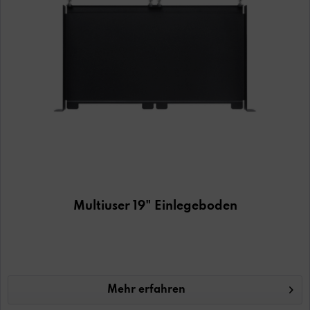
Multiuser 19" Einlegeboden
Mehr erfahren