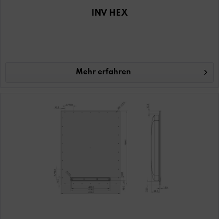
INV HEX
Mehr erfahren