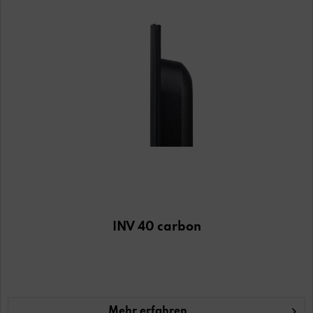
INV 40 carbon
Mehr erfahren