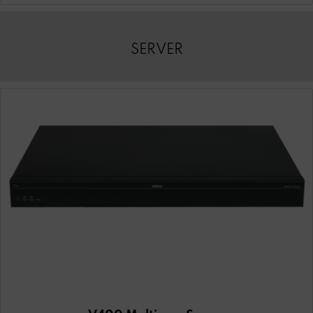
SERVER