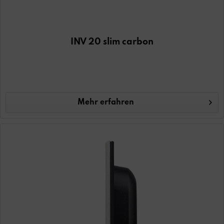
INV 20 slim carbon
Mehr erfahren