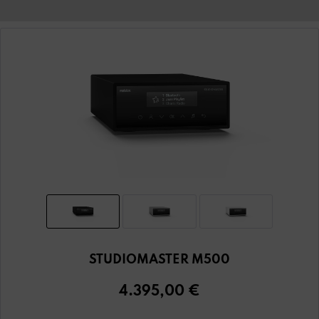
STUDIOMASTER M500
4.395,00 €