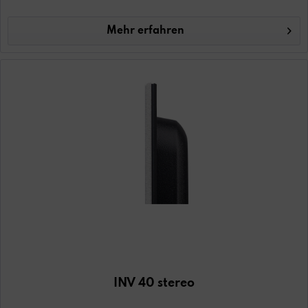
Mehr erfahren
INV 40 stereo