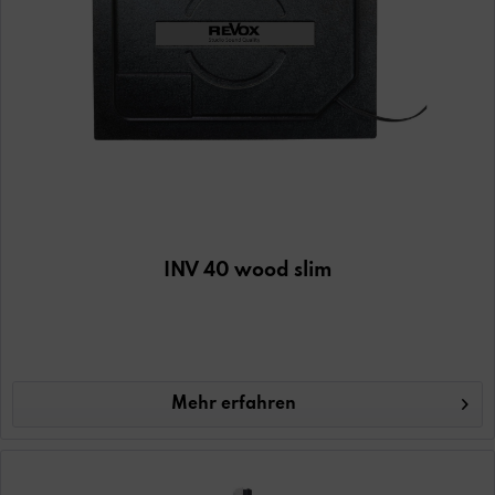
INV 40 wood slim
Mehr erfahren