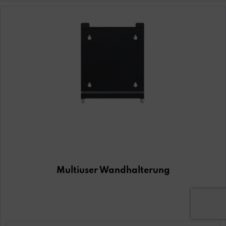
Multiuser Wandhalterung