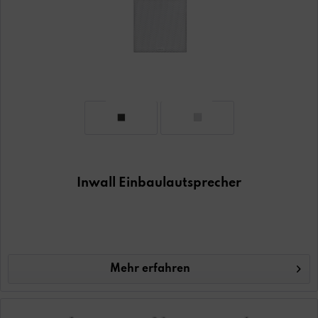
Inwall Einbaulautsprecher
Mehr erfahren