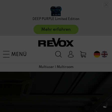
DEEP PURPLE Limited Edition
Mehr erfahren
MENÜ
Multiuser | Multiroom