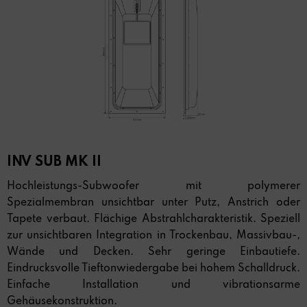
INV SUB MK II
Hochleistungs-Subwoofer mit polymerer
Spezialmembran unsichtbar unter Putz, Anstrich oder
Tapete verbaut. Flächige Abstrahlcharakteristik. Speziell
zur unsichtbaren Integration in Trockenbau, Massivbau-,
Wände und Decken. Sehr geringe Einbautiefe.
Eindrucksvolle Tieftonwiedergabe bei hohem Schalldruck.
Einfache Installation und vibrationsarme
Gehäusekonstruktion.