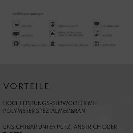
VORTEILE
HOCHLEISTUNGS-SUBWOOFER MIT
POLYMERER SPEZIALMEMBRAN
UNSICHTBAR UNTER PUTZ, ANSTRICH ODER