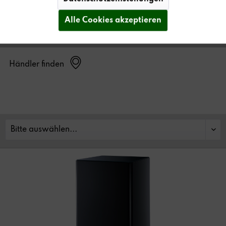
Alle Cookies akzeptieren
Händler finden