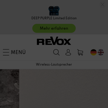
DEEP PURPLE Limited Edition
Mehr erfahren
MENÜ
Wireless-Lautsprecher