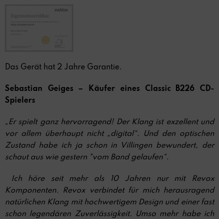
Das Gerät hat 2 Jahre Garantie.
Sebastian Geiges – Käufer eines Classic B226 CD-
Spielers
„Er spielt ganz hervorragend! Der Klang ist exzellent und
vor allem überhaupt nicht „digital“. Und den optischen
Zustand habe ich ja schon in Villingen bewundert, der
schaut aus wie gestern "vom Band gelaufen“.
Ich höre seit mehr als 10 Jahren nur mit Revox
Komponenten. Revox verbindet für mich herausragend
natürlichen Klang mit hochwertigem Design und einer fast
schon legendären Zuverlässigkeit. Umso mehr habe ich