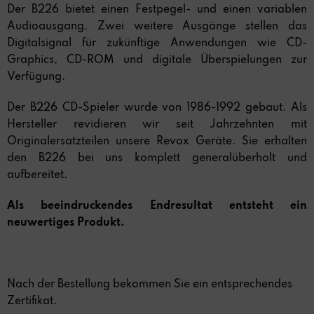
Der B226 bietet einen Festpegel- und einen variablen
Audioausgang. Zwei weitere Ausgänge stellen das
Digitalsignal für zukünftige Anwendungen wie CD-
Graphics, CD-ROM und digitale Überspielungen zur
Verfügung.
Der B226 CD-Spieler wurde von 1986-1992 gebaut. Als
Hersteller revidieren wir seit Jahrzehnten mit
Originalersatzteilen unsere Revox Geräte. Sie erhalten
den B226 bei uns komplett generalüberholt und
aufbereitet.
Als beeindruckendes Endresultat entsteht ein
neuwertiges Produkt.
Nach der Bestellung bekommen Sie ein entsprechendes
Zertifikat.