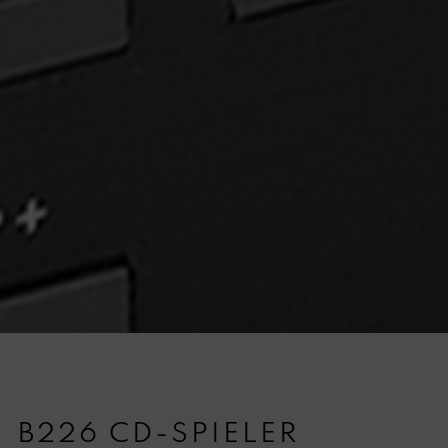
B226 CD-SPIELER