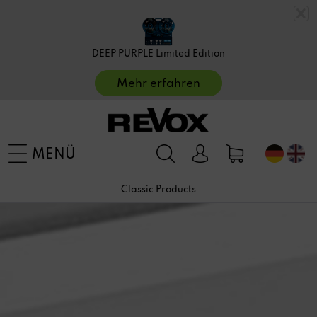
DEEP PURPLE Limited Edition
Mehr erfahren
MENÜ
Classic Products