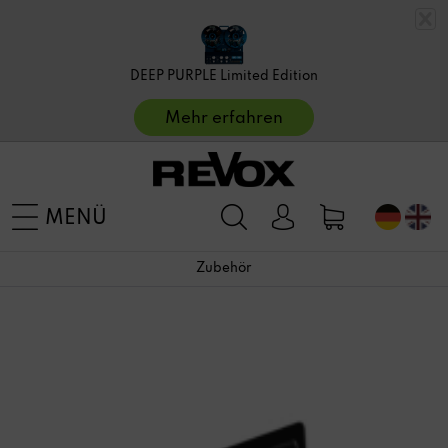
DEEP PURPLE Limited Edition
Mehr erfahren
MENÜ
Zubehör