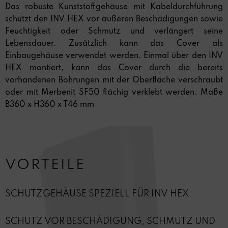
Das robuste Kunststoffgehäuse mit Kabeldurchführung
schützt den INV HEX vor äußeren Beschädigungen sowie
Feuchtigkeit oder Schmutz und verlängert seine
Lebensdauer. Zusätzlich kann das Cover als
Einbaugehäuse verwendet werden. Einmal über den INV
HEX montiert, kann das Cover durch die bereits
vorhandenen Bohrungen mit der Oberfläche verschraubt
oder mit Merbenit SF50 flächig verklebt werden. Maße
B360 x H360 x T46 mm
VORTEILE
SCHUTZGEHÄUSE SPEZIELL FÜR INV HEX
SCHUTZ VOR BESCHÄDIGUNG, SCHMUTZ UND