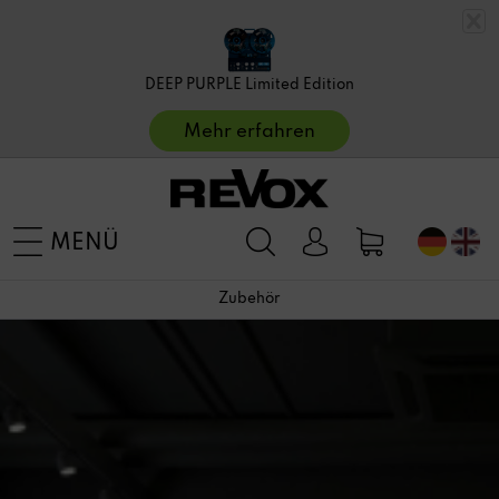
DEEP PURPLE Limited Edition
Mehr erfahren
MENÜ
Zubehör