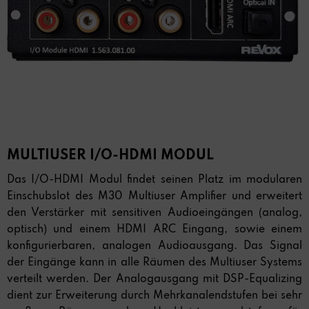
MULTIUSER I/O-HDMI MODUL
Das I/O-HDMI Modul findet seinen Platz im modularen
Einschubslot des M30 Multiuser Amplifier und erweitert
den Verstärker mit sensitiven Audioeingängen (analog,
optisch) und einem HDMI ARC Eingang, sowie einem
konfigurierbaren, analogen Audioausgang. Das Signal
der Eingänge kann in alle Räumen des Multiuser Systems
verteilt werden. Der Analogausgang mit DSP-Equalizing
dient zur Erweiterung durch Mehrkanalendstufen bei sehr